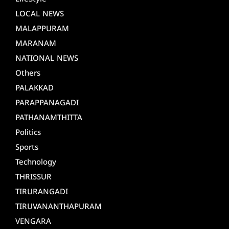
LOCAL NEWS
MALAPPURAM
MARANAM
NATIONAL NEWS
Others
PALAKKAD
PARAPPANAGADI
PATHANAMTHITTA
Politics
Sports
Technology
THRISSUR
TIRURANGADI
TIRUVANANTHAPURAM
VENGARA