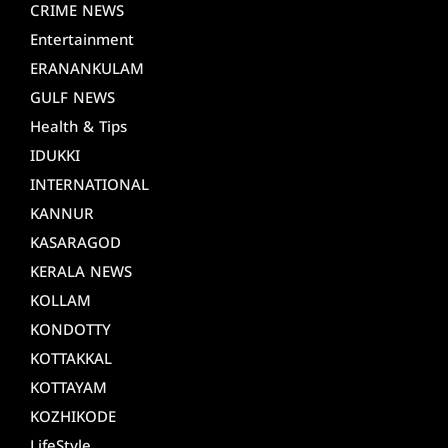
CRIME NEWS
Entertainment
ERANANKULAM
GULF NEWS
Health & Tips
IDUKKI
INTERNATIONAL
KANNUR
KASARAGOD
KERALA NEWS
KOLLAM
KONDOTTY
KOTTAKKAL
KOTTAYAM
KOZHIKODE
LifeStyle