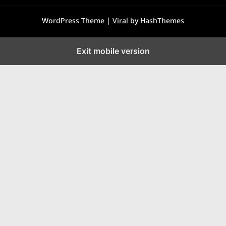
WordPress Theme |
Viral
by HashThemes
Exit mobile version