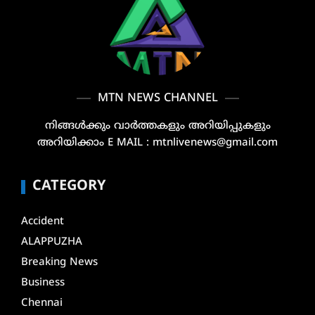
MTN NEWS CHANNEL
നിങ്ങൾക്കും വാർത്തകളും അറിയിപ്പുകളും
അറിയിക്കാം E MAIL : mtnlivenews@gmail.com
CATEGORY
Accident
ALAPPUZHA
Breaking News
Business
Chennai