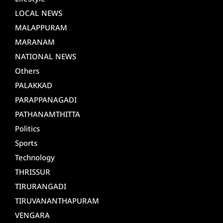
LOCAL NEWS
MALAPPURAM
MARANAM
NATIONAL NEWS
Others
PALAKKAD
PARAPPANAGADI
PATHANAMTHITTA
Politics
Sports
Technology
THRISSUR
TIRURANGADI
TIRUVANANTHAPURAM
VENGARA