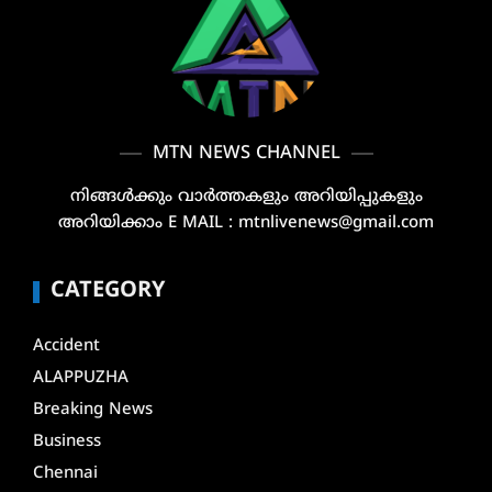
MTN NEWS CHANNEL
നിങ്ങൾക്കും വാർത്തകളും അറിയിപ്പുകളും
അറിയിക്കാം E MAIL : mtnlivenews@gmail.com
CATEGORY
Accident
ALAPPUZHA
Breaking News
Business
Chennai