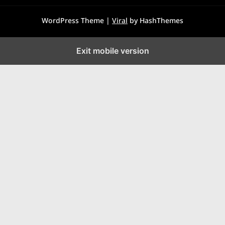
WordPress Theme |
Viral
by HashThemes
Exit mobile version