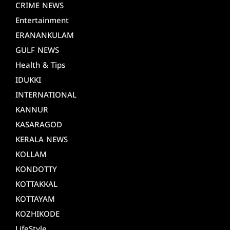
CRIME NEWS
Entertainment
ERANANKULAM
GULF NEWS
Health & Tips
IDUKKI
INTERNATIONAL
KANNUR
KASARAGOD
KERALA NEWS
KOLLAM
KONDOTTY
KOTTAKKAL
KOTTAYAM
KOZHIKODE
LifeStyle