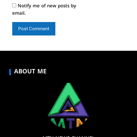
Notify me of new posts by
email.
ABOUT ME