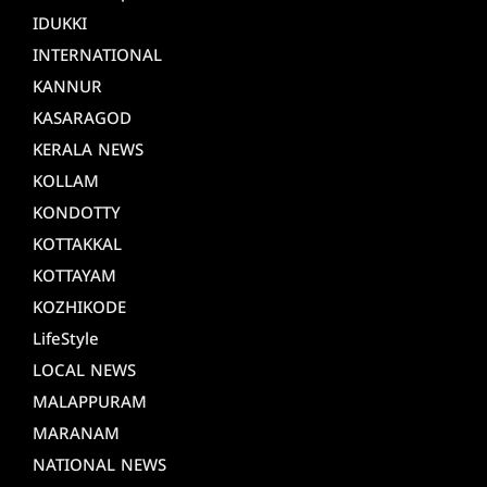
IDUKKI
INTERNATIONAL
KANNUR
KASARAGOD
KERALA NEWS
KOLLAM
KONDOTTY
KOTTAKKAL
KOTTAYAM
KOZHIKODE
LifeStyle
LOCAL NEWS
MALAPPURAM
MARANAM
NATIONAL NEWS