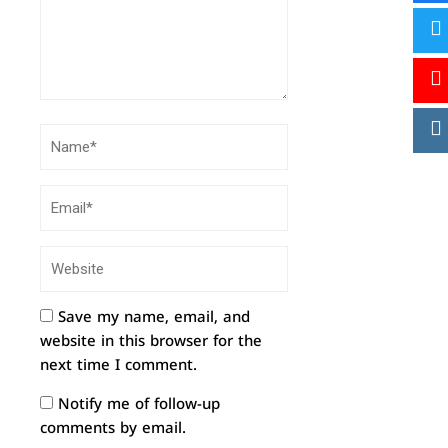
Save my name, email, and
website in this browser for the
next time I comment.
Notify me of follow-up
comments by email.