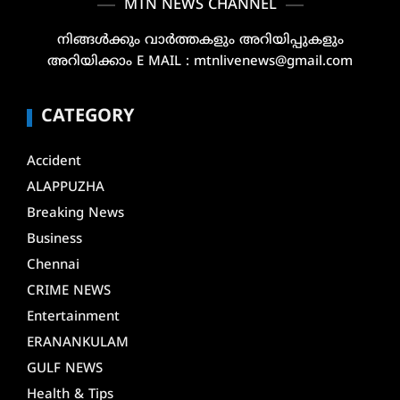
MTN NEWS CHANNEL
നിങ്ങൾക്കും വാർത്തകളും അറിയിപ്പുകളും
അറിയിക്കാം E MAIL : mtnlivenews@gmail.com
CATEGORY
Accident
ALAPPUZHA
Breaking News
Business
Chennai
CRIME NEWS
Entertainment
ERANANKULAM
GULF NEWS
Health & Tips