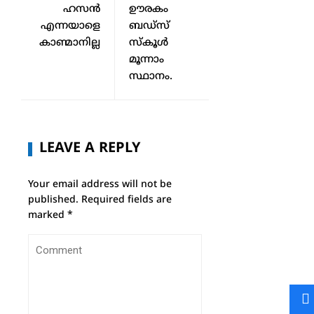
ഹസന്‍
ഊരകം
എന്നയാളെ
ബഡ്‌സ്
കാണ്മാനില്ല
സ്കൂൾ
മൂന്നാം
സ്ഥാനം.
LEAVE A REPLY
Your email address will not be
published.
Required fields are
marked
*