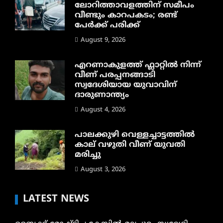
ലോറിത്താവളത്തിന് സമീപം
വീണ്ടും കാറപകടം; രണ്ട്
പേർക്ക് പരിക്ക്
August 9, 2026
എറണാകുളത്ത് ഫ്ലാറ്റിൽ നിന്ന്
വീണ് പരപ്പനങ്ങാടി
സ്വദേശിയായ യുവാവിന്
ദാരുണാന്ത്യം
August 4, 2026
പാലക്കുഴി വെള്ളച്ചാട്ടത്തില്‍
കാല് വഴുതി വീണ് യുവതി
മരിച്ചു
August 3, 2026
LATEST NEWS