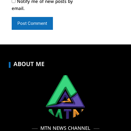
Notify me of new posts by
email.
ABOUT ME
MTN NEWS CHANNEL