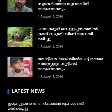
സ്വദേശിയായ യുവാവിന്
ദാരുണാന്ത്യം
August 4, 2026
പാലക്കുഴി വെള്ളച്ചാട്ടത്തില്‍
കാല് വഴുതി വീണ് യുവതി
മരിച്ചു
August 3, 2026
തോട്ടിലെ ഒഴുക്കിൽപെട്ട് രണ്ടര
വയസ്സുള്ള കുട്ടിക്ക്
ദാരുണാന്ത്യം
August 1, 2026
LATEST NEWS
ഇരുകുളങ്ങര കോൽക്കാരൻ മുഹമ്മദാജി
മരണപ്പെട്ടു