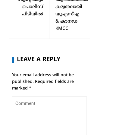
പൊലീസ്
കരുതലായി
പിടിയിൽ
യുഎസ്എ
& കാനഡ
KMCC
LEAVE A REPLY
Your email address will not be
published.
Required fields are
marked
*