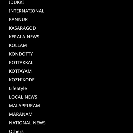
IDUKKI
INTERNATIONAL
KANNUR
KASARAGOD
KERALA NEWS
KOLLAM
KONDOTTY
KOTTAKKAL
KOTTAYAM
KOZHIKODE
LifeStyle
LOCAL NEWS
MALAPPURAM
MARANAM
NATIONAL NEWS
Others