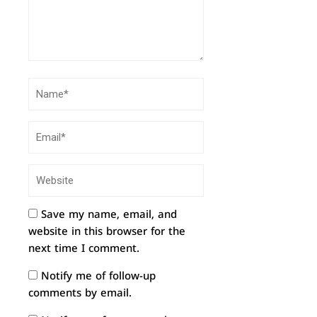
Save my name, email, and
website in this browser for the
next time I comment.
Notify me of follow-up
comments by email.