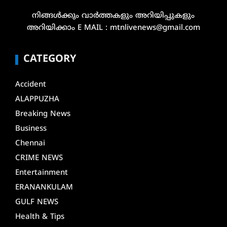
നിങ്ങൾക്കും വാർത്തകളും അറിയിപ്പുകളും
അറിയിക്കാം E MAIL : mtnlivenews@gmail.com
CATEGORY
Accident
ALAPPUZHA
Breaking News
Business
Chennai
CRIME NEWS
Entertainment
ERANANKULAM
GULF NEWS
Health & Tips