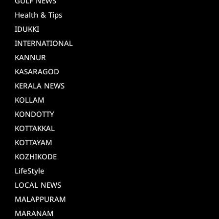
GULF NEWS
Health & Tips
IDUKKI
INTERNATIONAL
KANNUR
KASARAGOD
KERALA NEWS
KOLLAM
KONDOTTY
KOTTAKKAL
KOTTAYAM
KOZHIKODE
LifeStyle
LOCAL NEWS
MALAPPURAM
MARANAM