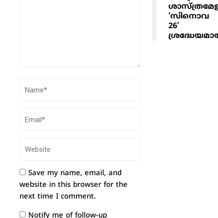
ശാസ്ത്രമേ
‘സിനൊവ
26’
ശ്രദ്ധേയമാ
Save my name, email, and
website in this browser for the
next time I comment.
Notify me of follow-up