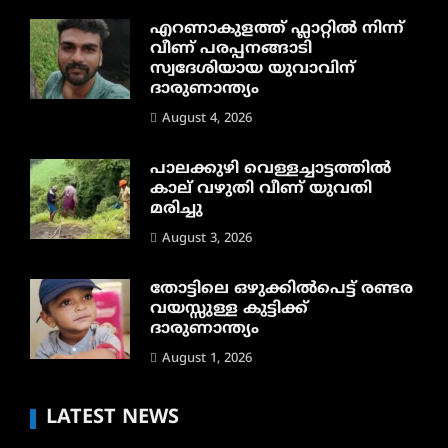
എറണാകുളത്ത് ഫ്ലാറ്റിൽ നിന്ന്
വീണ് പരപ്പനങ്ങാടി
സ്വദേശിയായ യുവാവിന്
ദാരുണാന്ത്യം
August 4, 2026
പാലക്കുഴി വെള്ളച്ചാട്ടത്തില്‍
കാല് വഴുതി വീണ് യുവതി
മരിച്ചു
August 3, 2026
തോട്ടിലെ ഒഴുക്കിൽപെട്ട് രണ്ടര
വയസ്സുള്ള കുട്ടിക്ക്
ദാരുണാന്ത്യം
August 1, 2026
LATEST NEWS