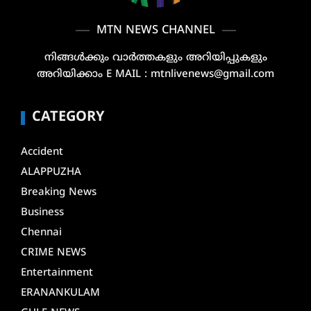
MTN NEWS CHANNEL
നിങ്ങൾക്കും വാർത്തകളും അറിയിപ്പുകളും
അറിയിക്കാം E MAIL : mtnlivenews@gmail.com
CATEGORY
Accident
ALAPPUZHA
Breaking News
Business
Chennai
CRIME NEWS
Entertainment
ERANANKULAM