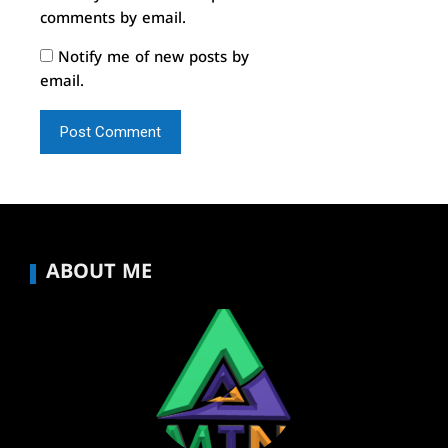
comments by email.
Notify me of new posts by
email.
ABOUT ME