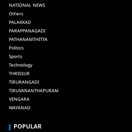
NATIONAL NEWS
Others
PALAKKAD
PARAPPANAGADI
PATHANAMTHITTA
Politics
Sports
Technology
THRISSUR
TIRURANGADI
TIRUVANANTHAPURAM
VENGARA
WAYANAD
POPULAR