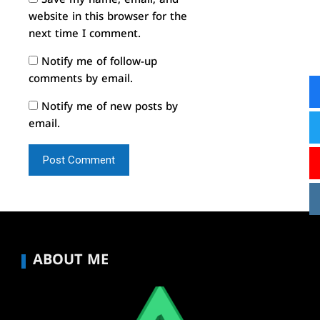
Save my name, email, and
website in this browser for the
next time I comment.
Notify me of follow-up
comments by email.
Notify me of new posts by
email.
ABOUT ME