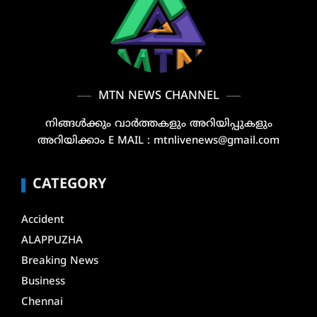
MTN NEWS CHANNEL
നിങ്ങൾക്കും വാർത്തകളും അറിയിപ്പുകളും
അറിയിക്കാം E MAIL : mtnlivenews@gmail.com
CATEGORY
Accident
ALAPPUZHA
Breaking News
Business
Chennai