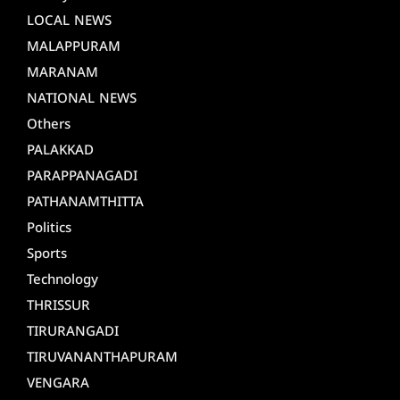
LOCAL NEWS
MALAPPURAM
MARANAM
NATIONAL NEWS
Others
PALAKKAD
PARAPPANAGADI
PATHANAMTHITTA
Politics
Sports
Technology
THRISSUR
TIRURANGADI
TIRUVANANTHAPURAM
VENGARA