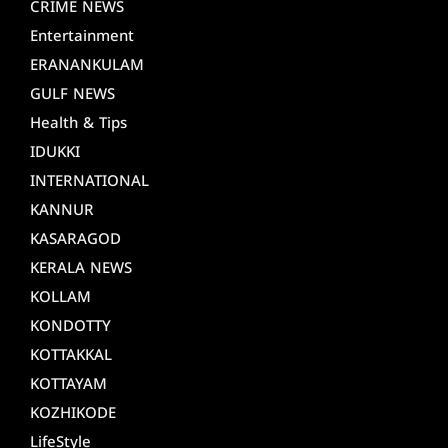
CRIME NEWS
Entertainment
ERANANKULAM
GULF NEWS
Health & Tips
IDUKKI
INTERNATIONAL
KANNUR
KASARAGOD
KERALA NEWS
KOLLAM
KONDOTTY
KOTTAKKAL
KOTTAYAM
KOZHIKODE
LifeStyle