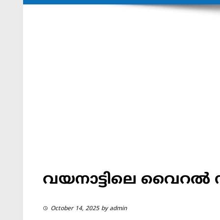
വയനാട്ടിലെ വൈറല്‍ ന
October 14, 2025
by
admin