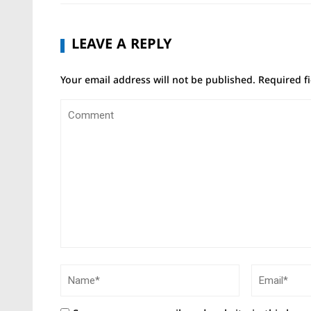
LEAVE A REPLY
Your email address will not be published.
Required f