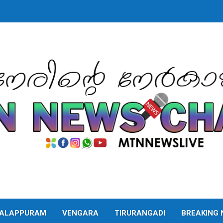
ALAPPURAM
VENGARA
TIRURANGADI
BREAKING