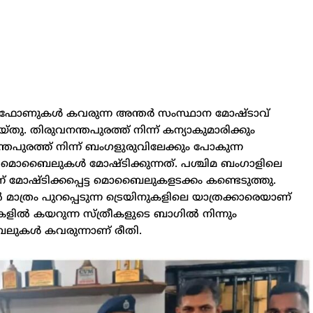
്‍ ഫോണുകള്‍ കവരുന്ന അന്തർ സംസ്ഥാന മോഷ്ടാവ്
ു. തിരുവനന്തപുരത്ത് നിന്ന് കന്യാകുമാരിക്കും
ന്തപുരത്ത് നിന്ന് ബംഗളുരുവിലേക്കും പോകുന്ന
ി മൊബൈലുകള്‍ മോഷ്ടിക്കുന്നത്. പശ്ചിമ ബംഗാളിലെ
് മോഷ്ടിക്കപ്പെട്ട മൊബൈലുകളടക്കം കണ്ടെടുത്തു.
 മാത്രം പുറപ്പെടുന്ന ട്രെയിനുകളിലെ യാത്രക്കാരെയാണ്
ുകളില്‍ കയറുന്ന സ്ത്രീകളുടെ ബാഗില്‍ നിന്നും
ൈലുകള്‍ കവരുന്നാണ് രീതി.