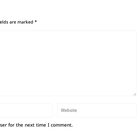
ields are marked
*
ser for the next time I comment.