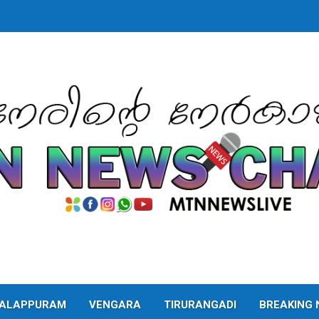
ALAPPURAM
VENGARA
TIRURANGADI
BREAKING