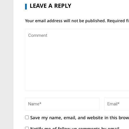
LEAVE A REPLY
Your email address will not be published.
Required f
Save my name, email, and website in this brow