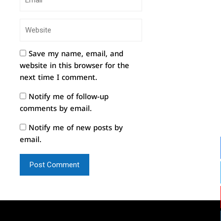
Save my name, email, and
website in this browser for the
next time I comment.
Notify me of follow-up
comments by email.
Notify me of new posts by
email.