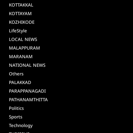
KOTTAKKAL
KOTTAYAM
KOZHIKODE
LifeStyle
LOCAL NEWS
MALAPPURAM
MARANAM
NATIONAL NEWS
Others
PALAKKAD
PARAPPANAGADI
PATHANAMTHITTA
Politics
Sports
Technology