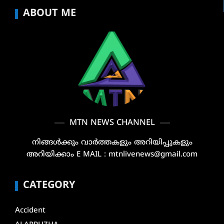
ABOUT ME
MTN NEWS CHANNEL
നിങ്ങൾക്കും വാർത്തകളും അറിയിപ്പുകളും
അറിയിക്കാം E MAIL : mtnlivenews@gmail.com
CATEGORY
Accident