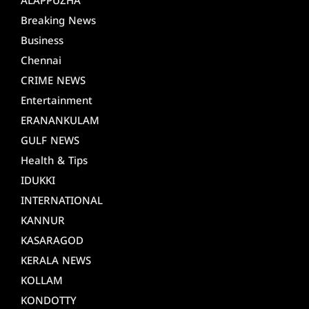
ALAPPUZHA
Breaking News
Business
Chennai
CRIME NEWS
Entertainment
ERANANKULAM
GULF NEWS
Health & Tips
IDUKKI
INTERNATIONAL
KANNUR
KASARAGOD
KERALA NEWS
KOLLAM
KONDOTTY