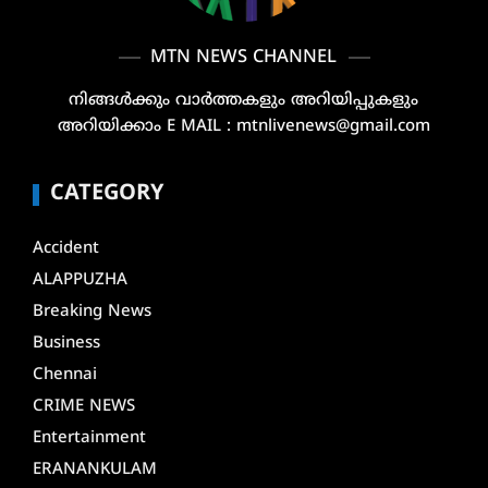
MTN NEWS CHANNEL
നിങ്ങൾക്കും വാർത്തകളും അറിയിപ്പുകളും
അറിയിക്കാം E MAIL : mtnlivenews@gmail.com
CATEGORY
Accident
ALAPPUZHA
Breaking News
Business
Chennai
CRIME NEWS
Entertainment
ERANANKULAM