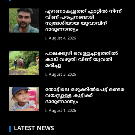
എറണാകുളത്ത് ഫ്ലാറ്റിൽ നിന്ന്
വീണ് പരപ്പനങ്ങാടി
സ്വദേശിയായ യുവാവിന്
ദാരുണാന്ത്യം
August 4, 2026
പാലക്കുഴി വെള്ളച്ചാട്ടത്തില്‍
കാല് വഴുതി വീണ് യുവതി
മരിച്ചു
August 3, 2026
തോട്ടിലെ ഒഴുക്കിൽപെട്ട് രണ്ടര
വയസ്സുള്ള കുട്ടിക്ക്
ദാരുണാന്ത്യം
August 1, 2026
LATEST NEWS