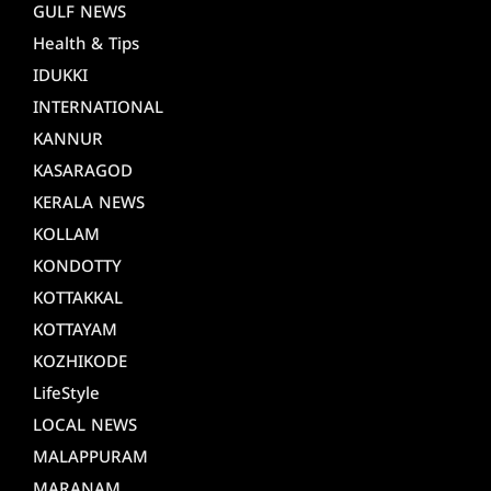
GULF NEWS
Health & Tips
IDUKKI
INTERNATIONAL
KANNUR
KASARAGOD
KERALA NEWS
KOLLAM
KONDOTTY
KOTTAKKAL
KOTTAYAM
KOZHIKODE
LifeStyle
LOCAL NEWS
MALAPPURAM
MARANAM