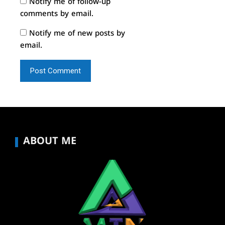
Notify me of follow-up
comments by email.
Notify me of new posts by
email.
ABOUT ME