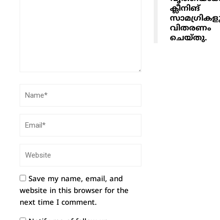
ക്ലീനിങ്
സാമഗ്രികള
വിതരണം
ചെയ്തു.
Save my name, email, and
website in this browser for the
next time I comment.