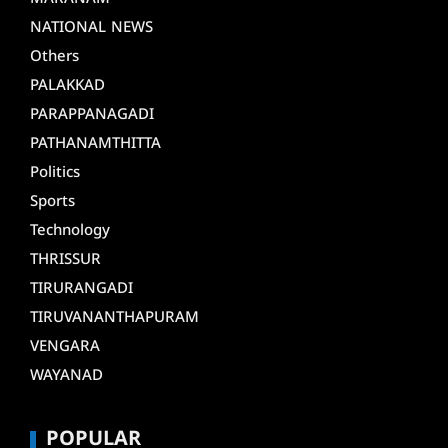
NATIONAL NEWS
Others
PALAKKAD
PARAPPANAGADI
PATHANAMTHITTA
Politics
Sports
Technology
THRISSUR
TIRURANGADI
TIRUVANANTHAPURAM
VENGARA
WAYANAD
POPULAR