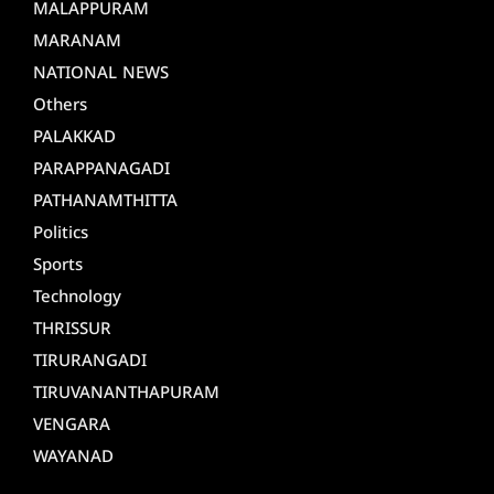
MALAPPURAM
MARANAM
NATIONAL NEWS
Others
PALAKKAD
PARAPPANAGADI
PATHANAMTHITTA
Politics
Sports
Technology
THRISSUR
TIRURANGADI
TIRUVANANTHAPURAM
VENGARA
WAYANAD