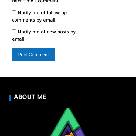
next time I comment.
Notify me of follow-up
comments by email.
Notify me of new posts by
email.
ABOUT ME