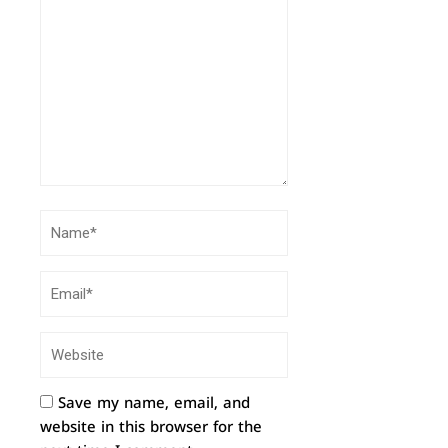
Save my name, email, and
website in this browser for the