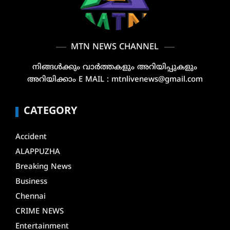
MTN NEWS CHANNEL
നിങ്ങൾക്കും വാർത്തകളും അറിയിപ്പുകളും
അറിയിക്കാം E MAIL : mtnlivenews@gmail.com
CATEGORY
Accident
ALAPPUZHA
Breaking News
Business
Chennai
CRIME NEWS
Entertainment