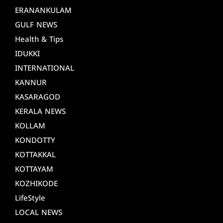
ERANANKULAM
GULF NEWS
Health & Tips
IDUKKI
INTERNATIONAL
KANNUR
KASARAGOD
KERALA NEWS
KOLLAM
KONDOTTY
KOTTAKKAL
KOTTAYAM
KOZHIKODE
LifeStyle
LOCAL NEWS