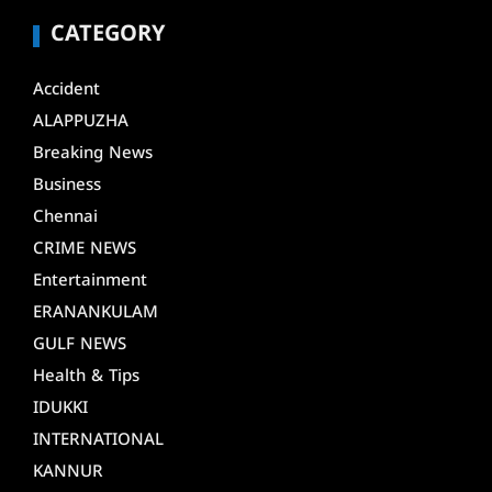
CATEGORY
Accident
ALAPPUZHA
Breaking News
Business
Chennai
CRIME NEWS
Entertainment
ERANANKULAM
GULF NEWS
Health & Tips
IDUKKI
INTERNATIONAL
KANNUR