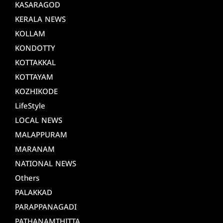
KASARAGOD
KERALA NEWS
KOLLAM
KONDOTTY
KOTTAKKAL
KOTTAYAM
KOZHIKODE
LifeStyle
LOCAL NEWS
MALAPPURAM
MARANAM
NATIONAL NEWS
Others
PALAKKAD
PARAPPANAGADI
PATHANAMTHITTA