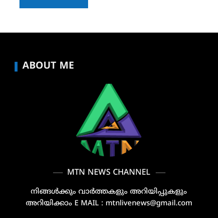
ABOUT ME
MTN NEWS CHANNEL
നിങ്ങൾക്കും വാർത്തകളും അറിയിപ്പുകളും
അറിയിക്കാം E MAIL : mtnlivenews@gmail.com