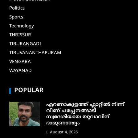
Politics
Sports
Technology
THRISSUR
TIRURANGADI
TIRUVANANTHAPURAM
VENGARA
WAYANAD
POPULAR
എറണാകുളത്ത് ഫ്ലാറ്റിൽ നിന്ന്
വീണ് പരപ്പനങ്ങാടി
സ്വദേശിയായ യുവാവിന്
ദാരുണാന്ത്യം
August 4, 2026