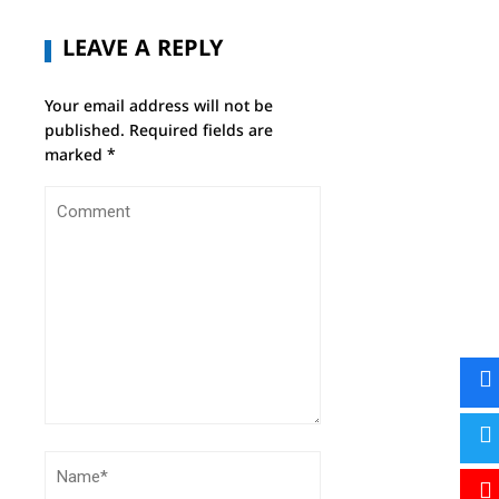
LEAVE A REPLY
Your email address will not be
published.
Required fields are
marked
*