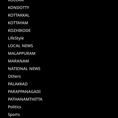
KOLLAM
KONDOTTY
KOTTAKKAL
KOTTAYAM
KOZHIKODE
LifeStyle
LOCAL NEWS
MALAPPURAM
MARANAM
NATIONAL NEWS
Others
PALAKKAD
PARAPPANAGADI
PATHANAMTHITTA
Politics
Sports