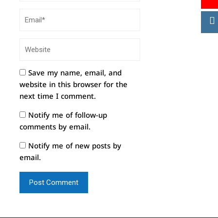
Save my name, email, and
website in this browser for the
next time I comment.
Notify me of follow-up
comments by email.
Notify me of new posts by
email.