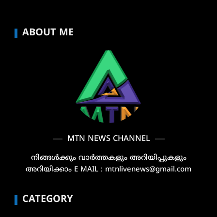
ABOUT ME
MTN NEWS CHANNEL
നിങ്ങൾക്കും വാർത്തകളും അറിയിപ്പുകളും
അറിയിക്കാം E MAIL : mtnlivenews@gmail.com
CATEGORY