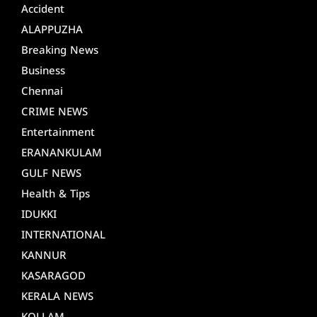
Accident
ALAPPUZHA
Breaking News
Business
Chennai
CRIME NEWS
Entertainment
ERANANKULAM
GULF NEWS
Health & Tips
IDUKKI
INTERNATIONAL
KANNUR
KASARAGOD
KERALA NEWS