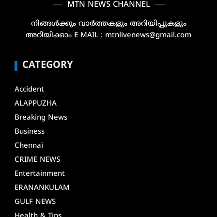
MTN NEWS CHANNEL
നിങ്ങൾക്കും വാർത്തകളും അറിയിപ്പുകളും
അറിയിക്കാം E MAIL : mtnlivenews@gmail.com
CATEGORY
Accident
ALAPPUZHA
Breaking News
Business
Chennai
CRIME NEWS
Entertainment
ERANANKULAM
GULF NEWS
Health & Tips