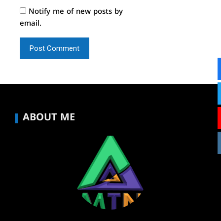
Notify me of new posts by
email.
ABOUT ME