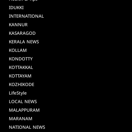
IDUKKI
INTERNATIONAL
KANNUR
KASARAGOD
KERALA NEWS
KOLLAM
KONDOTTY
KOTTAKKAL
KOTTAYAM
KOZHIKODE
LifeStyle
LOCAL NEWS
MALAPPURAM
MARANAM
NATIONAL NEWS