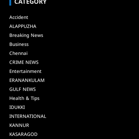
CATEGORY
Accident
ALAPPUZHA
Breaking News
Business
Chennai
CRIME NEWS
Entertainment
ERANANKULAM
GULF NEWS
Health & Tips
IDUKKI
INTERNATIONAL
KANNUR
KASARAGOD