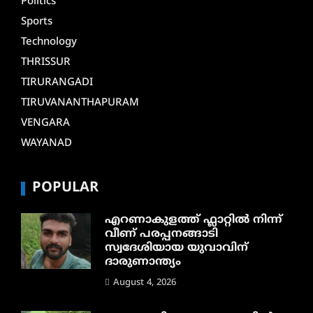
Politics
Sports
Technology
THRISSUR
TIRURANGADI
TIRUVANANTHAPURAM
VENGARA
WAYANAD
POPULAR
എറണാകുളത്ത് ഫ്ലാറ്റിൽ നിന്ന്
വീണ് പരപ്പനങ്ങാടി
സ്വദേശിയായ യുവാവിന്
ദാരുണാന്ത്യം
August 4, 2026