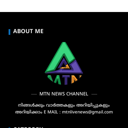
ABOUT ME
MTN NEWS CHANNEL
നിങ്ങൾക്കും വാർത്തകളും അറിയിപ്പുകളും
അറിയിക്കാം E MAIL : mtnlivenews@gmail.com