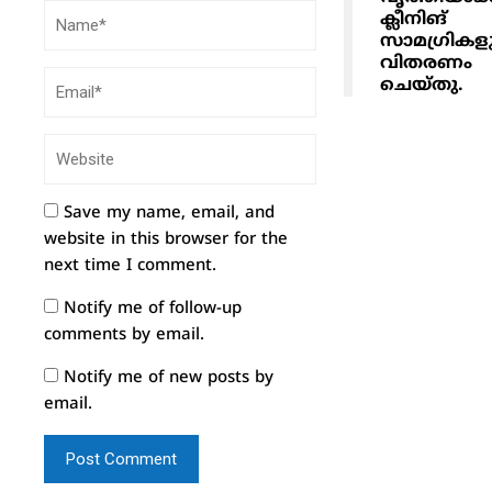
ക്ലീനിങ്
സാമഗ്രികള
വിതരണം
ചെയ്തു.
Save my name, email, and
website in this browser for the
next time I comment.
Notify me of follow-up
comments by email.
Notify me of new posts by
email.