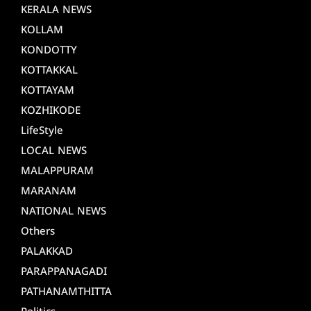
KERALA NEWS
KOLLAM
KONDOTTY
KOTTAKKAL
KOTTAYAM
KOZHIKODE
LifeStyle
LOCAL NEWS
MALAPPURAM
MARANAM
NATIONAL NEWS
Others
PALAKKAD
PARAPPANAGADI
PATHANAMTHITTA