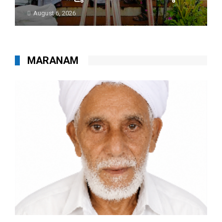
August 6, 2026
MARANAM