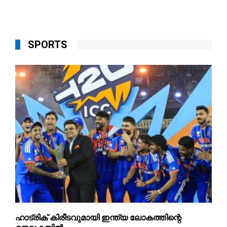
SPORTS
ഹാട്രിക് കിരീടവുമായി ഇന്ത്യ ലോകത്തിന്റെ