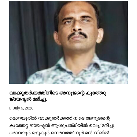
വാക്കുതർക്കത്തിനിടെ അനുജന്റെ കുത്തേറ്റ
ജ്യേഷ്ഠൻ മരിച്ചു.
July 6, 2026
മൊറയൂരിൽ വാക്കുതർക്കത്തിനിടെ അനുജന്റെ
കുത്തേറ്റ ജ്യേഷ്ഠൻ ആശുപത്രിയിൽ വെച്ച് മരിച്ചു.
മൊറയൂർ ഒഴുകൂർ നെരവത്ത് നൂർ മൻസിലിൽ ...